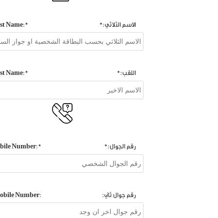
الاسم الثلاثي:*
*:First Name
اللقب:*
*:Last Name
رقم الجوال:*
*:Mobile Number
رقم جوال ثاني:
:Mobile Number