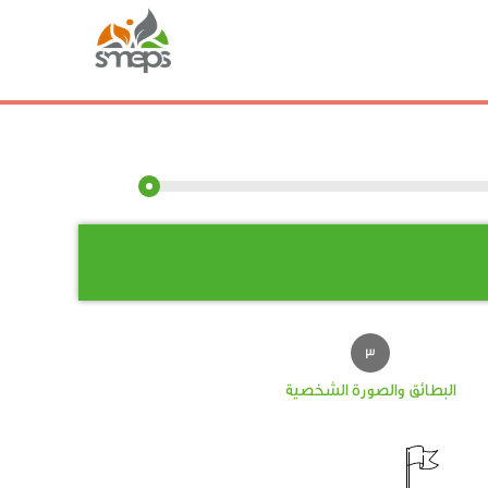
البطائق والصورة الشخصية